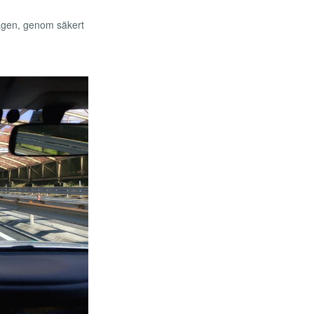
rvägen, genom säkert